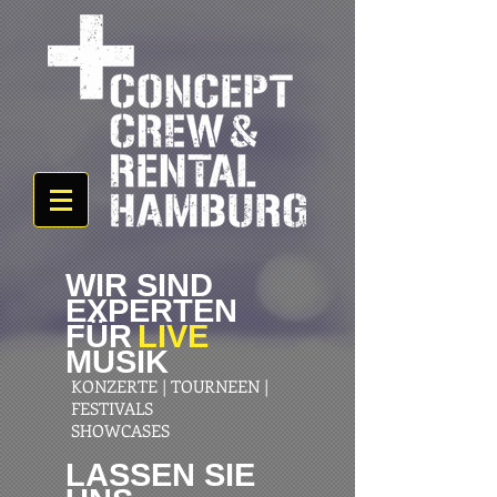
WIR SIND
EXPERTEN
FÜR
LIVE
MUSIK
KONZERTE | TOURNEEN |
FESTIVALS
SHOWCASES
LASSEN SIE