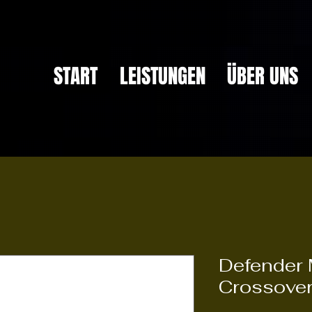
START
LEISTUNGEN
ÜBER UNS
Defender 
Crossover