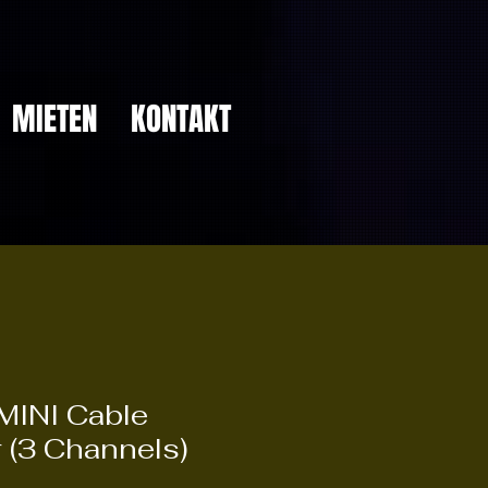
MIETEN
KONTAKT
MINI Cable
 (3 Channels)