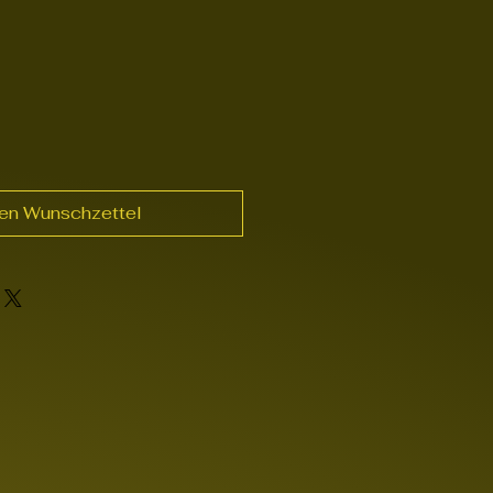
den Wunschzettel