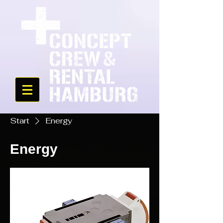
Start
Energy
Energy